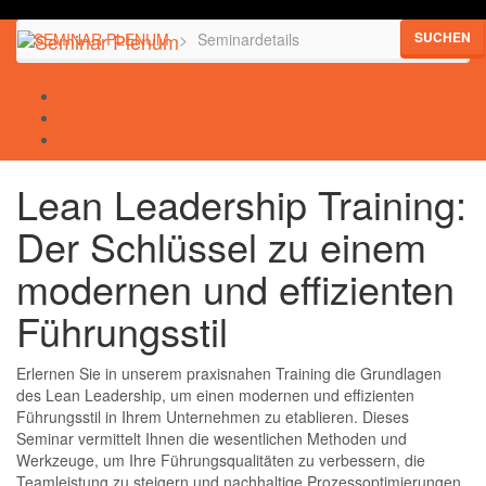
SUCHEN
SEMINAR PLENUM
Seminardetails
Lean Leadership Training:
Der Schlüssel zu einem
modernen und effizienten
Führungsstil
Erlernen Sie in unserem praxisnahen Training die Grundlagen
des Lean Leadership, um einen modernen und effizienten
Führungsstil in Ihrem Unternehmen zu etablieren. Dieses
Seminar vermittelt Ihnen die wesentlichen Methoden und
Werkzeuge, um Ihre Führungsqualitäten zu verbessern, die
Teamleistung zu steigern und nachhaltige Prozessoptimierungen