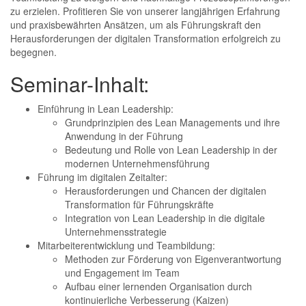
zu erzielen. Profitieren Sie von unserer langjährigen Erfahrung
und praxisbewährten Ansätzen, um als Führungskraft den
Herausforderungen der digitalen Transformation erfolgreich zu
begegnen.
Seminar-Inhalt:
Einführung in Lean Leadership:
Grundprinzipien des Lean Managements und ihre
Anwendung in der Führung
Bedeutung und Rolle von Lean Leadership in der
modernen Unternehmensführung
Führung im digitalen Zeitalter:
Herausforderungen und Chancen der digitalen
Transformation für Führungskräfte
Integration von Lean Leadership in die digitale
Unternehmensstrategie
Mitarbeiterentwicklung und Teambildung:
Methoden zur Förderung von Eigenverantwortung
und Engagement im Team
Aufbau einer lernenden Organisation durch
kontinuierliche Verbesserung (Kaizen)