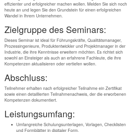
effizienter und erfolgreicher machen wollen. Melden Sie sich noch
heute an und legen Sie den Grundstein für einen erfolgreichen
Wandel in Ihrem Unternehmen.
Zielgruppe des Seminars:
Dieses Seminar ist ideal für Führungskräfte, Qualitätsmanager,
Prozessingenieure, Produktentwickler und Projektmanager in der
Industrie, die ihre Kenntnisse erweitern möchten. Es richtet sich
sowohl an Einsteiger als auch an erfahrene Fachleute, die ihre
Kompetenzen aktualisieren oder vertiefen wollen.
Abschluss:
Teilnehmer erhalten nach erfolgreicher Teilnahme ein Zertifikat
sowie einen detaillierten Teilnahmenachweis, der die erworbenen
Kompetenzen dokumentiert.
Leistungsumfang:
Umfangreiche Schulungsunterlagen, Vorlagen, Checklisten
und Formblätter in digitaler Form.