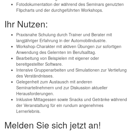
Fotodokumentation der während des Seminars genutzten
Flipcharts und der durchgeführten Workshops.
Ihr Nutzen:
Praxisnahe Schulung durch Trainer und Berater mit
langjähriger Erfahrung in der Automobilindustrie.
Workshop-Charakter mit aktiven Übungen zur sofortigen
Anwendung des Gelernten im Berufsalltag.
Bearbeitung von Beispielen mit eigener oder
bereitgestellter Software.
Intensive Gruppenarbeiten und Simulationen zur Vertiefung
des Verständnisses.
Gelegenheit zum Austausch mit anderen
Seminarteilnehmern und zur Diskussion aktueller
Herausforderungen.
Inklusive Mittagessen sowie Snacks und Getränke während
der Veranstaltung für ein rundum angenehmes
Lernerlebnis.
Melden Sie sich jetzt an!