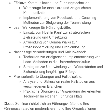
Effektive Kommunikation und Führungstechniken:
Werkzeuge für eine klare und zielgerichtete
Kommunikation
Implementierung von Feedback- und Coaching-
Methoden zur Steigerung der Teamleistung
Lean Werkzeuge für Führungskräfte:
Einsatz von Hoshin Kanri zur strategischen
Zielsetzung und Umsetzung
Anwendung von Gemba Walks zur
Prozessoptimierung und Problemlösung
Nachhaltige Veränderungen und Kulturwandel:
Techniken zur erfolgreichen Implementierung von
Lean-Methoden in die Unternehmenskultur
Strategien zur Überwindung von Widerständen und
Sicherstellung langfristiger Erfolge
Praxisorientierte Übungen und Fallbeispiele:
Analyse und Diskussion realer Fallstudien aus
verschiedenen Branchen
Praktische Übungen zur Anwendung der erlernten
Techniken im eigenen Führungsalltag
Dieses Seminar richtet sich an Führungskräfte, die ihre
Führungsstrategien modernisieren und ihre Organisationen