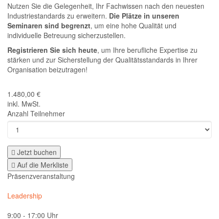
Nutzen Sie die Gelegenheit, Ihr Fachwissen nach den neuesten
Industriestandards zu erweitern.
Die Plätze in unseren
Seminaren sind begrenzt
, um eine hohe Qualität und
individuelle Betreuung sicherzustellen.
Registrieren Sie sich heute
, um Ihre berufliche Expertise zu
stärken und zur Sicherstellung der Qualitätsstandards in Ihrer
Organisation beizutragen!
Preis:
1.480,00 €
inkl. MwSt.
Anzahl Teilnehmer
Jetzt buchen
Auf die Merkliste
Präsenzveranstaltung
Kategorien:
Leadership
Zeitplan:
9:00 - 17:00 Uhr